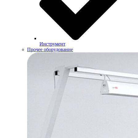
Инструмент
Прочее оборудование