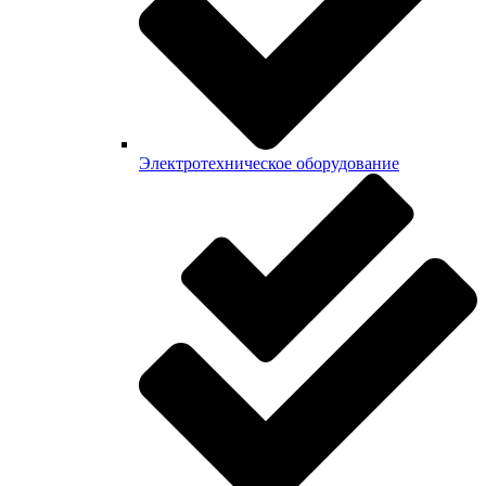
Электротехническое оборудование