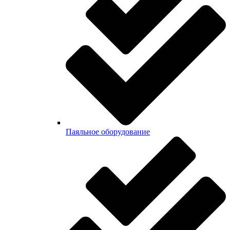
Паяльное оборудование