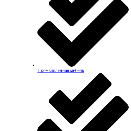
Промышленная мебель