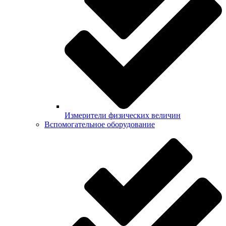
Измерители физических величин
Вспомогательное оборудование