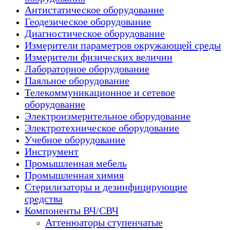
Антистатическое оборудование
Геодезическое оборудование
Диагностическое оборудование
Измерители параметров окружающей среды
Измерители физических величин
Лабораторное оборудование
Паяльное оборудование
Телекоммуникационное и сетевое
оборудование
Электроизмерительное оборудование
Электротехническое оборудование
Учебное оборудование
Инструмент
Промышленная мебель
Промышленная химия
Стерилизаторы и дезинфицирующие
средства
Компоненты ВЧ/СВЧ
Аттенюаторы ступенчатые