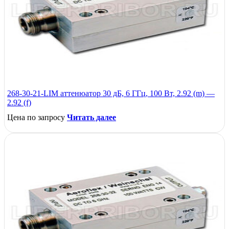
268-30-21-LIM аттенюатор 30 дБ, 6 ГГц, 100 Вт, 2.92 (m) —
2.92 (f)
Цена по запросу
Читать далее