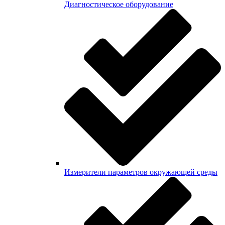
Диагностическое оборудование
Измерители параметров окружающей среды