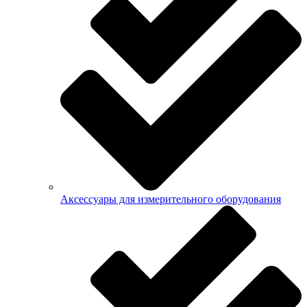
Аксессуары для измерительного оборудования