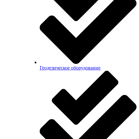
Геодезическое оборудование