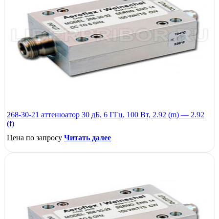
268-30-21 аттенюатор 30 дБ, 6 ГГц, 100 Вт, 2.92 (m) — 2.92
(f)
Цена по запросу
Читать далее