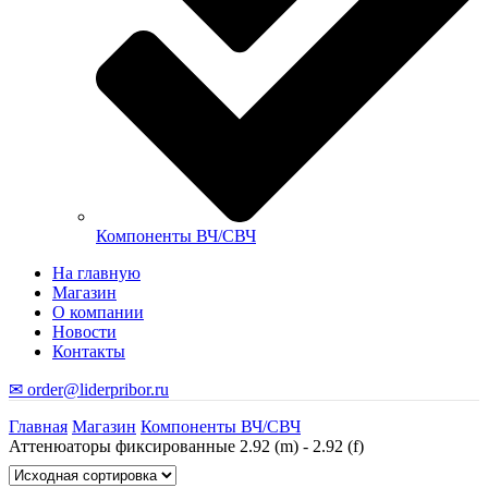
Компоненты ВЧ/СВЧ
На главную
Магазин
О компании
Новости
Контакты
✉ order@liderpribor.ru
Главная
Магазин
Компоненты ВЧ/СВЧ
Аттенюаторы фиксированные 2.92 (m) - 2.92 (f)