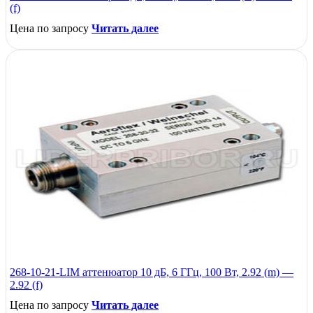
(f)
Цена по запросу
Читать далее
268-10-21-LIM аттенюатор 10 дБ, 6 ГГц, 100 Вт, 2.92 (m) —
2.92 (f)
Цена по запросу
Читать далее