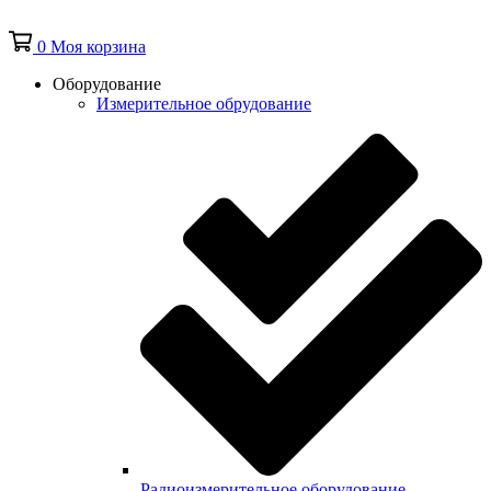
0
Моя корзина
Оборудование
Измерительное обрудование
Радиоизмерительное оборудование