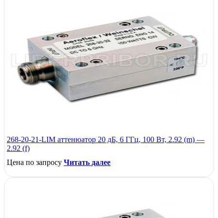
268-20-21-LIM аттенюатор 20 дБ, 6 ГГц, 100 Вт, 2.92 (m) —
2.92 (f)
Цена по запросу
Читать далее