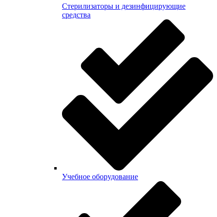
Стерилизаторы и дезинфицирующие
средства
Учебное оборудование