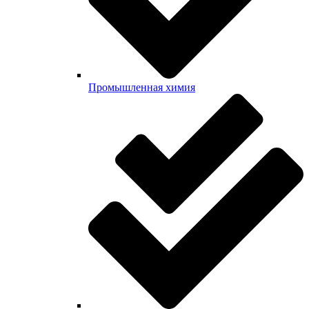
Промышленная химия