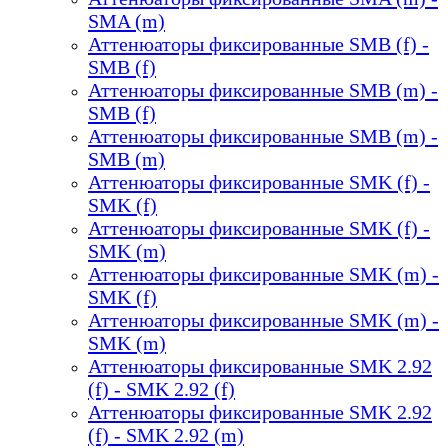
SMA (m)
Аттенюаторы фиксированные SMB (f) -
SMB (f)
Аттенюаторы фиксированные SMB (m) -
SMB (f)
Аттенюаторы фиксированные SMB (m) -
SMB (m)
Аттенюаторы фиксированные SMK (f) -
SMK (f)
Аттенюаторы фиксированные SMK (f) -
SMK (m)
Аттенюаторы фиксированные SMK (m) -
SMK (f)
Аттенюаторы фиксированные SMK (m) -
SMK (m)
Аттенюаторы фиксированные SMK 2.92
(f) - SMK 2.92 (f)
Аттенюаторы фиксированные SMK 2.92
(f) - SMK 2.92 (m)