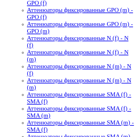
GPO (f)
Аттенюаторы фиксированные GPO (m) -
GPO (f)
Аттенюаторы фиксированные GPO (m) -
GPO (m)
Аттенюаторы фиксированные N (f) - N
(f)
Аттенюаторы фиксированные N (f) - N
(m)
Аттенюаторы фиксированные N (m) - N
(f)
Аттенюаторы фиксированные N (m) - N
(m)
Аттенюаторы фиксированные SMA (f) -
SMA (f)
Аттенюаторы фиксированные SMA (f) -
SMA (m)
Аттенюаторы фиксированные SMA (m) -
SMA (f)
Аттенюаторы фиксированные SMA (m) -