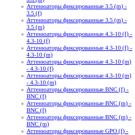
Аттенюаторы фиксированные 3.5 (m) -
3.5 (f)
Аттенюаторы фиксированные 3.5 (m) -
3.5 (m)
Аттенюаторы фиксированные 4.3-10 (f) -
4.3-10 (f)
Аттенюаторы фиксированные 4.3-10 (f) -
4.3-10 (m)
Аттенюаторы фиксированные 4.3-10 (m)
- 4.3-10 (f)
Аттенюаторы фиксированные 4.3-10 (m)
- 4.3-10 (m)
Аттенюаторы фиксированные BNC (f) -
BNC (f)
Аттенюаторы фиксированные BNC (m) -
BNC (f)
Аттенюаторы фиксированные BNC (m) -
BNC (m)
Аттенюаторы фиксированные GPO (f) -