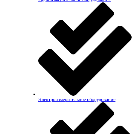
Электроизмерительное оборудование