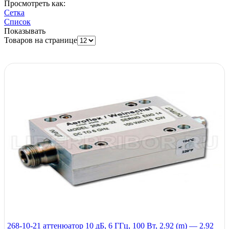
Просмотреть как:
Сетка
Список
Показывать
Товаров на странице
268-10-21 аттенюатор 10 дБ, 6 ГГц, 100 Вт, 2.92 (m) — 2.92