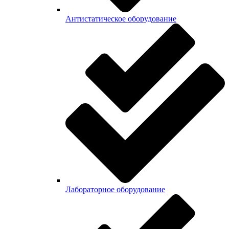
Антистатическое оборудование
Лабораторное оборудование