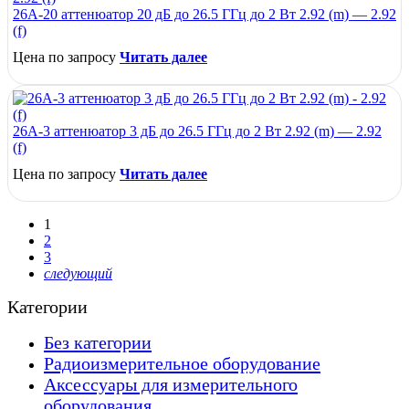
26A-20 аттенюатор 20 дБ до 26.5 ГГц до 2 Вт 2.92 (m) — 2.92
(f)
Цена по запросу
Читать далее
26A-3 аттенюатор 3 дБ до 26.5 ГГц до 2 Вт 2.92 (m) — 2.92
(f)
Цена по запросу
Читать далее
1
2
3
следующий
Категории
Без категории
Радиоизмерительное оборудование
Аксессуары для измерительного
оборудования