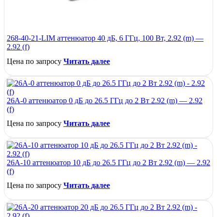
268-40-21-LIM аттенюатор 40 дБ, 6 ГГц, 100 Вт, 2.92 (m) —
2.92 (f)
Цена по запросу
Читать далее
26A-0 аттенюатор 0 дБ до 26.5 ГГц до 2 Вт 2.92 (m) — 2.92
(f)
Цена по запросу
Читать далее
26A-10 аттенюатор 10 дБ до 26.5 ГГц до 2 Вт 2.92 (m) — 2.92
(f)
Цена по запросу
Читать далее