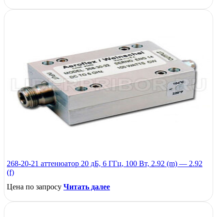
268-20-21 аттенюатор 20 дБ, 6 ГГц, 100 Вт, 2.92 (m) — 2.92
(f)
Цена по запросу
Читать далее