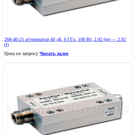
268-40-21 аттенюатор 40 дБ, 6 ГГц, 100 Вт, 2.92 (m) — 2.92
(f)
Цена по запросу
Читать далее