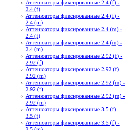
Аттенюаторы фиксированные 2.4 (f) -
2.4 (f)
Аттенюаторы фиксированные 2.4 (f) -
2.4 (m)
Аттенюаторы фиксированные 2.4 (m) -
2.4 (f)
Аттенюаторы фиксированные 2.4 (m) -
2.4 (m)
Аттенюаторы фиксированные 2.92 (f) -
2.92 (f)
Аттенюаторы фиксированные 2.92 (f) -
2.92 (m)
Аттенюаторы фиксированные 2.92 (m) -
2.92 (f)
Аттенюаторы фиксированные 2.92 (m) -
2.92 (m)
Аттенюаторы фиксированные 3.5 (f) -
3.5 (f)
Аттенюаторы фиксированные 3.5 (f) -
3.5 (m)