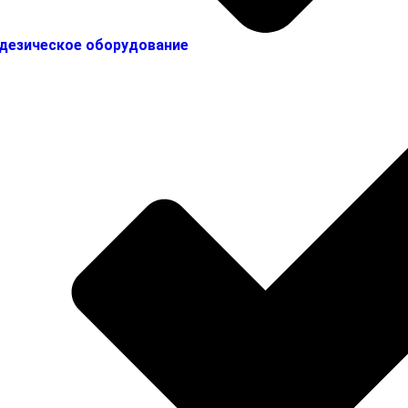
дезическое оборудование