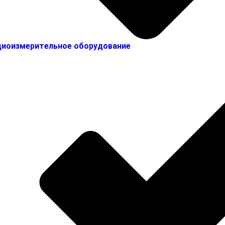
иоизмерительное оборудование