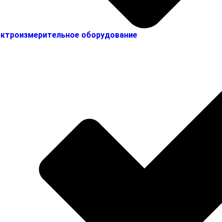
ктроизмерительное оборудование