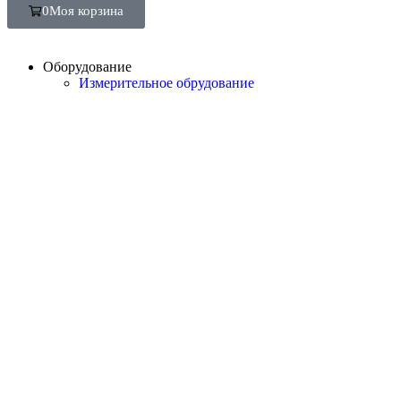
0
Моя корзина
Оборудование
Измерительное обрудование